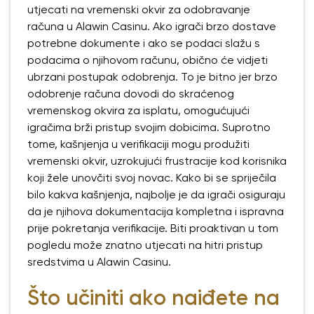
utjecati na vremenski okvir za odobravanje
računa u Alawin Casinu. Ako igrači brzo dostave
potrebne dokumente i ako se podaci slažu s
podacima o njihovom računu, obično će vidjeti
ubrzani postupak odobrenja. To je bitno jer brzo
odobrenje računa dovodi do skraćenog
vremenskog okvira za isplatu, omogućujući
igračima brži pristup svojim dobicima. Suprotno
tome, kašnjenja u verifikaciji mogu produžiti
vremenski okvir, uzrokujući frustracije kod korisnika
koji žele unovčiti svoj novac. Kako bi se spriječila
bilo kakva kašnjenja, najbolje je da igrači osiguraju
da je njihova dokumentacija kompletna i ispravna
prije pokretanja verifikacije. Biti proaktivan u tom
pogledu može znatno utjecati na hitri pristup
sredstvima u Alawin Casinu.
Što učiniti ako naiđete na