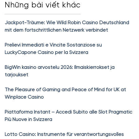
Những bài viết khác
Jackpot-Träume: Wie Wild Robin Casino Deutschland
mit dem fortschrittlichen Netzwerk verbindet
Prelievi Immediati e Vincite Sostanziose su
LuckyCapone Casino per la Svizzera
BigWin kasino arvostelu 2026: Ilmaiskierrokset ja
tarjoukset
The Pleasure of Gaming and Peace of Mind for UK at
Winplace Casino
Piattaforma Instant – Accedi Subito alle Slot Pragmatic
Più Nuove in Svizzera
Lotto Casino: Instrumente für verantwortungsvolles