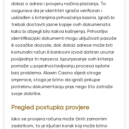
dokaz o adresi i provjeru načina plaćanja. To
osigurava da je identitet igrača verificiran i
usklađen s kriterijima prihvaćanja kasina. Igrači bi
trebali dostaviti jasne kopije ovih dokumenata
kako bi izbjegli bilo kakva kašnjenja. Prihvatljivi
identifikacijski dokumenti mogu uključivati pasoše
ili vozačke dozvole, dok dokaz adrese može biti
komunalni račun ili bankovni izvod datiran unutar
posljednja tri mjeseca. Ispunjavanje ovih kriterija
pomaže u pojednostavljivanju procesa isplate
bez problema. Alawin Casino slijedi stroge
smjernice, stoga je bitno da igrači prikupe
potrebnu dokumentaciju prije nego što zatraže
svoje dobitke.
Pregled postupka provjere
Iako se provjera računa može činiti zamornim
zadatkom, to je ključan korak koji može bitno