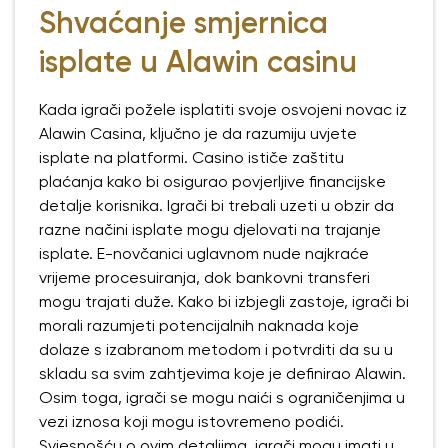
Shvaćanje smjernica
isplate u Alawin casinu
Kada igrači požele isplatiti svoje osvojeni novac iz
Alawin Casina, ključno je da razumiju uvjete
isplate na platformi. Casino ističe zaštitu
plaćanja kako bi osigurao povjerljive financijske
detalje korisnika. Igrači bi trebali uzeti u obzir da
razne načini isplate mogu djelovati na trajanje
isplate. E-novčanici uglavnom nude najkraće
vrijeme procesuiranja, dok bankovni transferi
mogu trajati duže. Kako bi izbjegli zastoje, igrači bi
morali razumjeti potencijalnih naknada koje
dolaze s izabranom metodom i potvrditi da su u
skladu sa svim zahtjevima koje je definirao Alawin.
Osim toga, igrači se mogu naići s ograničenjima u
vezi iznosa koji mogu istovremeno podići.
Svjesnošću o ovim detaljima, igrači mogu imati u