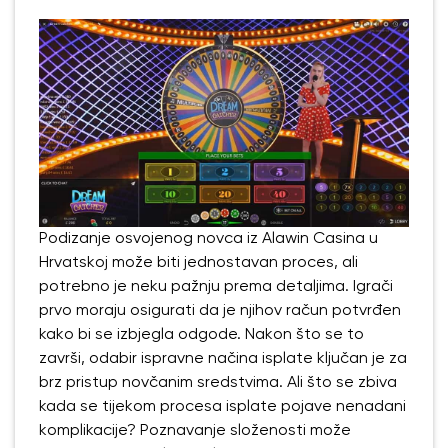
Podizanje osvojenog novca iz Alawin Casina u
Hrvatskoj može biti jednostavan proces, ali
potrebno je neku pažnju prema detaljima. Igrači
prvo moraju osigurati da je njihov račun potvrđen
kako bi se izbjegla odgode. Nakon što se to
završi, odabir ispravne načina isplate ključan je za
brz pristup novčanim sredstvima. Ali što se zbiva
kada se tijekom procesa isplate pojave nenadani
komplikacije? Poznavanje složenosti može