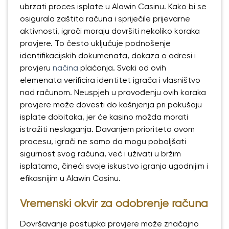
ubrzati proces isplate u Alawin Casinu. Kako bi se
osigurala zaštita računa i spriječile prijevarne
aktivnosti, igrači moraju dovršiti nekoliko koraka
provjere. To često uključuje podnošenje
identifikacijskih dokumenata, dokaza o adresi i
provjeru
načina
plaćanja. Svaki od ovih
elemenata verificira identitet igrača i vlasništvo
nad računom. Neuspjeh u provođenju ovih koraka
provjere može dovesti do kašnjenja pri pokušaju
isplate dobitaka, jer će kasino možda morati
istražiti neslaganja. Davanjem prioriteta ovom
procesu, igrači ne samo da mogu poboljšati
sigurnost svog računa, već i uživati u bržim
isplatama, čineći svoje iskustvo igranja ugodnijim i
efikasnijim u Alawin Casinu.
Vremenski okvir za odobrenje računa
Dovršavanje postupka provjere može značajno