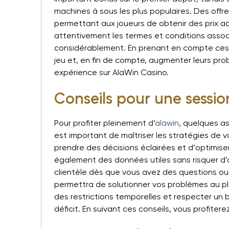
machines à sous les plus populaires. Des offr
permettant aux joueurs de obtenir des prix add
attentivement les termes et conditions assoc
considérablement. En prenant en compte ces f
jeu et, en fin de compte, augmenter leurs pro
expérience sur AlaWin Casino.
Conseils pour une session
Pour profiter pleinement d’
alawin
, quelques as
est important de maîtriser les stratégies de 
prendre des décisions éclairées et d’optimise
également des données utiles sans risquer d’a
clientèle dès que vous avez des questions o
permettra de solutionner vos problèmes au plus 
des restrictions temporelles et respecter un
déficit. En suivant ces conseils, vous profite