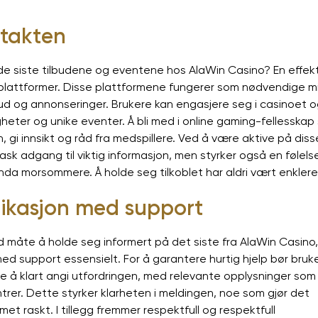
ntakten
de siste tilbudene og eventene hos AlaWin Casino? En effekt
eplattformer. Disse plattformene fungerer som nødvendige mi
bud og annonseringer. Brukere kan engasjere seg i casinoet 
gheter og unike eventer. Å bli med i online gaming-fellesska
 gi innsikt og råd fra medspillere. Ved å være aktive på diss
rask adgang til viktig informasjon, men styrker også en følels
a morsommere. Å holde seg tilkoblet har aldri vært enklere
nikasjon med support
 måte å holde seg informert på det siste fra AlaWin Casino,
med support essensielt. For å garantere hurtig hjelp bør bruk
de å klart angi utfordringen, med relevante opplysninger som
ntrer. Dette styrker klarheten i meldingen, noe som gjør det
et raskt. I tillegg fremmer respektfull og respektfull