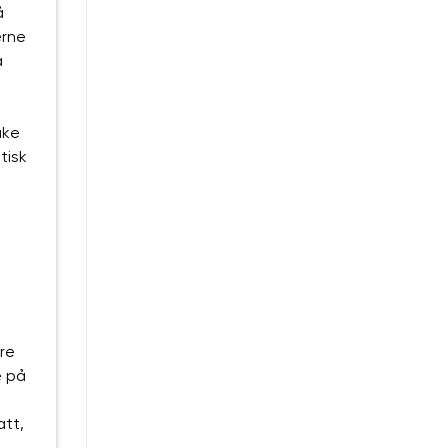
å
erne
å
uke
tisk
re
e på
att,