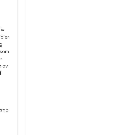
iv
dler
og
p som
e
e av
!
erne