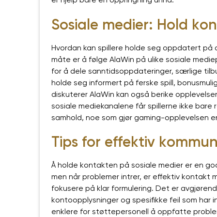
er hjelp bare en oppringning unna.
Sosiale medier: Hold ko
Hvordan kan spillere holde seg oppdatert på 
måte er å følge AlaWin på ulike sosiale medi
for å dele sanntidsoppdateringer, særlige til
holde seg informert på ferske spill, bonusmuli
diskuterer AlaWin kan også berike opplevelsen,
sosiale mediekanalene får spillerne ikke bare 
samhold, noe som gjør gaming-opplevelsen end
Tips for effektiv kommu
Å holde kontakten på sosiale medier er en god
men når problemer intrer, er effektiv kontakt 
fokusere på klar formulering. Det er avgjøren
kontoopplysninger og spesifikke feil som har i
enklere for støttepersonell å oppfatte problem