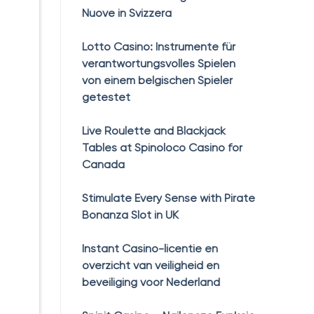
Nuove in Svizzera
Lotto Casino: Instrumente für
verantwortungsvolles Spielen
von einem belgischen Spieler
getestet
Live Roulette and Blackjack
Tables at Spinoloco Casino for
Canada
Stimulate Every Sense with Pirate
Bonanza Slot in UK
Instant Casino-licentie en
overzicht van veiligheid en
beveiliging voor Nederland