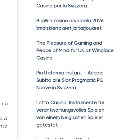
Casino per la Svizzera
BigWin kasino arvostelu 2026:
Ilmaiskierrokset ja tarjoukset
The Pleasure of Gaming and
Peace of Mind for UK at Winplace
Casino
Piattaforma Instant – Accedi
Subito alle Slot Pragmatic Più
Nuove in Svizzera
Lotto Casino: Instrumente für
e na
verantwortungsvolles Spielen
von einem belgischen Spieler
d a
getestet
chta