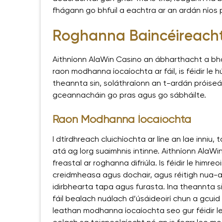
fhágann go bhfuil a eachtra ar an ardán níos p
Roghanna Baincéireacht
Aithníonn AlaWin Casino an ábharthacht a bha
raon modhanna íocaíochta ar fáil, is féidir le 
theannta sin, soláthraíonn an t-ardán próiseáil 
gceannacháin go pras agus go sábháilte.
Raon Modhanna Íocaíochta
I dtírdhreach cluichíochta ar líne an lae inni
atá ag lorg suaimhnis intinne. Aithníonn AlaWi
freastal ar roghanna difriúla. Is féidir le himr
creidmheasa agus dochair, agus réitigh nua-a
idirbhearta tapa agus furasta. Ina theannta s
fáil bealach nuálach d’úsáideoirí chun a gcuid
leathan modhanna íocaíochta seo gur féidir le g