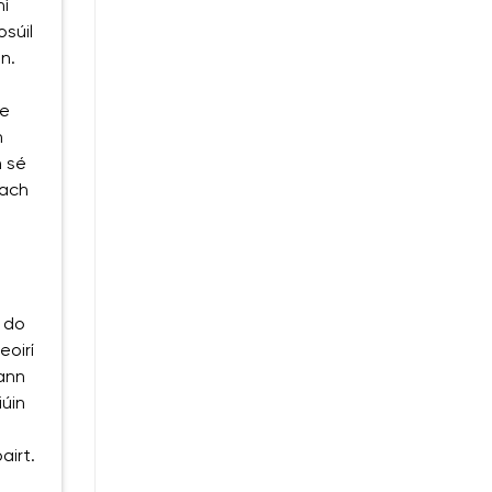
hí
osúil
n.
he
n
n sé
tach
 do
eoirí
ann
iúin
airt.