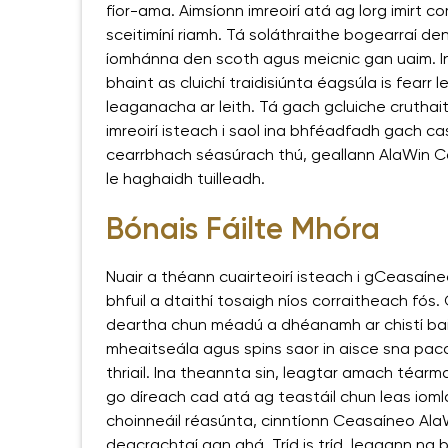
fíor-ama. Aimsíonn imreoirí atá ag lorg imirt 
sceitimíní riamh. Tá soláthraithe bogearraí de
íomhánna den scoth agus meicnic gan uaim. Ina t
bhaint as cluichí traidisiúnta éagsúla is fearr
leaganacha ar leith. Tá gach gcluiche cruthait
imreoirí isteach i saol ina bhféadfadh gach c
cearrbhach séasúrach thú, geallann AlaWin Cas
le haghaidh tuilleadh.
Bónais Fáilte Mhóra
Nuair a théann cuairteoirí isteach i gCeasaíneo
bhfuil a dtaithí tosaigh níos corraitheach fós.
deartha chun méadú a dhéanamh ar chistí bai
mheaitseála agus spins saor in aisce sna pacái
thriail. Ina theannta sin, leagtar amach téarmaí
go díreach cad atá ag teastáil chun leas ioml
choinneáil réasúnta, cinntíonn Ceasaíneo AlaW
deacrachtaí gan ghá. Tríd is tríd, leagann na b