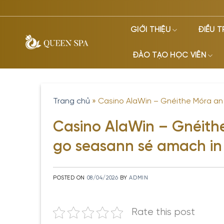
Skip
to
content
GIỚI THIỆU
ĐIỀU T
ĐÀO TẠO HỌC VIÊN
Trang chủ
»
Casino AlaWin – Gnéithe Móra an 
Casino AlaWin – Gnéith
go seasann sé amach in 
POSTED ON
08/04/2026
BY
ADMIN
Rate this post