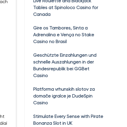
Live Roulette and Blackjack
tach
Tables at Spinoloco Casino for
Canada
Gire os Tambores, Sinta a
Adrenalina e Vença no Stake
Casino no Brasil
Geschützte Einzahlungen und
schnelle Auszahlungen in der
Bundesrepublik bei GGBet
Casino
Platforma vrhunskih slotov za
domače igralce je DudeSpin
Casino
cht
Stimulate Every Sense with Pirate
álaí
Bonanza Slot in UK