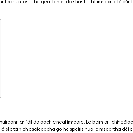
thríthe suntasacha gealltanas do shástacht imreoirí atá fiún
uireann ar fáil do gach cineál imreora. Le béim ar ilchineála
ir ó sliotáin chlasaiceacha go heispéiris nua-aimseartha déile