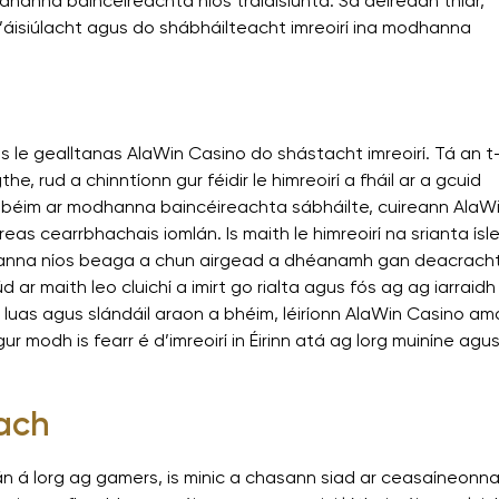
dhanna baincéireachta níos traidisiúnta. Sa deireadh thiar,
d’áisiúlacht agus do shábháilteacht imreoirí ina modhanna
s le gealltanas AlaWin Casino do shástacht imreoirí. Tá an t
e, rud a chinntíonn gur féidir le himreoirí a fháil ar a gcuid
béim ar modhanna baincéireachta sábháilte, cuireann AlaW
as cearrbhachais iomlán. Is maith le himreoirí na srianta ísl
meanna níos beaga a chun airgead a dhéanamh gan deacracht
 ar maith leo cluichí a imirt go rialta agus fós ag ag iarraidh
 luas agus slándáil araon a bhéim, léiríonn AlaWin Casino am
r modh is fearr é d’imreoirí in Éirinn atá ag lorg muiníne agu
tach
án á lorg ag gamers, is minic a chasann siad ar ceasaíneonn