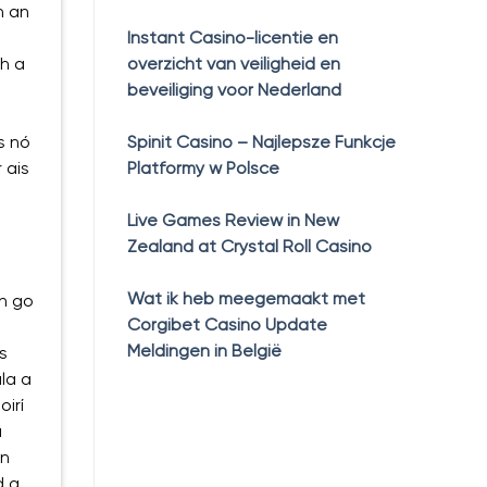
n an
Instant Casino-licentie en
mh a
overzicht van veiligheid en
beveiliging voor Nederland
s nó
Spinit Casino – Najlepsze Funkcje
 ais
Platformy w Polsce
Live Games Review in New
Zealand at Crystal Roll Casino
Wat ik heb meegemaakt met
nn go
Corgibet Casino Update
Meldingen in België
s
la a
oirí
a
an
d a