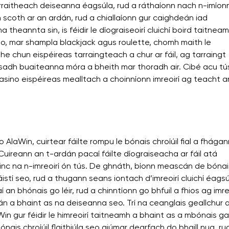
corraitheach deiseanna éagsúla, rud a ráthaíonn nach n-imíon
n scoth ar an ardán, rud a chiallaíonn gur caighdeán iad
heannta sin, is féidir le díograiseoirí cluichí boird taitnea
 leo, mar shampla blackjack agus roulette, chomh maith le
he chun eispéireas tarraingteach a chur ar fáil, ag tarraingt
asadh buaiteanna móra a bheith mar thoradh air. Cibé acu tú
ino eispéireas mealltach a choinníonn imreoirí ag teacht ar
 AlaWin, cuirtear fáilte rompu le bónais chroíúil fial a fhága
 Cuireann an t-ardán pacaí fáilte díograiseacha ar fáil atá
nc na n-imreoirí ón tús. De ghnáth, bíonn meascán de bónai
stí seo, rud a thugann seans iontach d’imreoirí cluichí éagsú
 an bhónais go léir, rud a chinntíonn go bhfuil a fhios ag imre
án a bhaint as na deiseanna seo. Trí na ceanglais geallchur 
in gur féidir le himreoirí taitneamh a bhaint as a mbónais g
ónais chroíúil flaithiúla seo giúmar dearfach do bhaill nua, ru