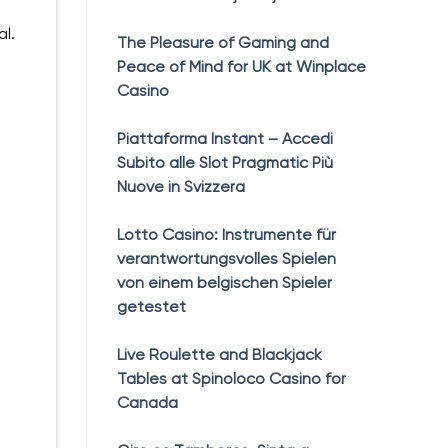
l.
The Pleasure of Gaming and
Peace of Mind for UK at Winplace
Casino
Piattaforma Instant – Accedi
Subito alle Slot Pragmatic Più
Nuove in Svizzera
Lotto Casino: Instrumente für
verantwortungsvolles Spielen
von einem belgischen Spieler
getestet
Live Roulette and Blackjack
Tables at Spinoloco Casino for
Canada