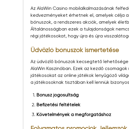
Az AlaWin Casino mobilalkalmazásának felfed
kedvezményeket érhetnek el, amelyek célja a
bónuszok, a rendszeres akciók, amelyek életbe
Általánosságban ezek a tulajdonságok nemcsak
régi játékosokat, hogy újra és újra visszaláto
Üdvözlő bónuszok ismertetése
Az üdvözlő bónuszok kecsegtető lehetősége a
AlaWin Kaszinóban. Ezek az kezdő csomagok 
játékosokat az online játékok lenyűgöző világ
a játékosoknak tisztában kell lenniük bizonyo
Bónusz jogosultság
Befizetési feltételek
Követelmények a megforgatáshoz
Folyamatos promóciók Jellemzők