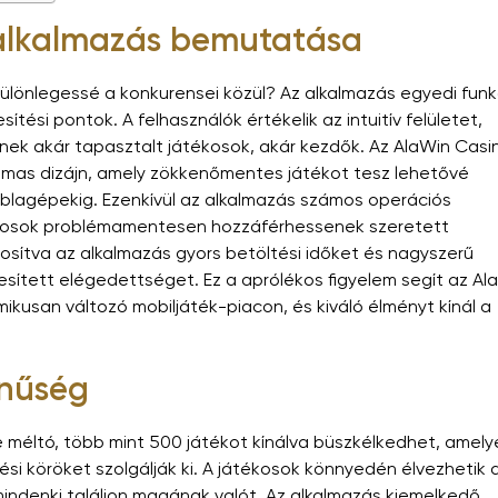
alkalmazás bemutatása
különlegessé a konkurensei közül? Az alkalmazás egyedi funk
ítési pontok. A felhasználók értékelik az intuitív felületet,
enek akár tapasztalt játékosok, akár kezdők. Az AlaWin Casi
almas dizájn, amely zökkenőmentes játékot tesz lehetővé
áblagépekig. Ezenkívül az alkalmazás számos operációs
tékosok problémamentesen hozzáférhessenek szeretett
tosítva az alkalmazás gyors betöltési időket és nagyszerű
esített elégedettséget. Ez a aprólékos figyelem segít az Al
ikusan változó mobiljáték-piacon, és kiváló élményt kínál a
ínűség
 méltó, több mint 500 játékot kínálva büszkélkedhet, amely
si köröket szolgálják ki. A játékosok könnyedén élvezhetik 
mindenki találjon magának valót. Az alkalmazás kiemelkedő