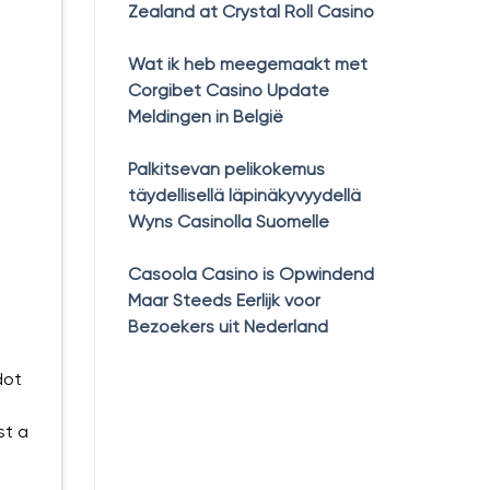
Zealand at Crystal Roll Casino
Wat ik heb meegemaakt met
Corgibet Casino Update
Meldingen in België
Palkitsevan pelikokemus
täydellisellä läpinäkyvyydellä
Wyns Casinolla Suomelle
Casoola Casino is Opwindend
Maar Steeds Eerlijk voor
Bezoekers uit Nederland
dot
st a