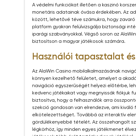
A védelmi funkciókat illetően a kaszinó korsz
monetáris adatainak óvása érdekében. Az ada
között, lehetővé téve számukra, hogy zavaró 
platform gyakran felülvizsgálja biztonsági i
iparági szabványokkal. Végső soron az AlaWin
biztosítson a magyar játékosok számára.
Használói tapasztalat és 
Az AlaWin Casino mobilalkalmazásának navigá
könnyen kezelhető felületet, amelyet a akad
navigáció egyszerűségét helyezi előtérbe, l
kedvenc játékaikat vagy megnyissák fiókjuk fun
biztosítva, hogy a felhasználók arra összpont
szekció gondosan van elrendezve, ami kiváló f
elkötelezettséget. Továbbá az interaktív elem
gördülékenyebbé tételét. Az összehangolt s
légkörhöz, így minden egyes játékmenet élvez