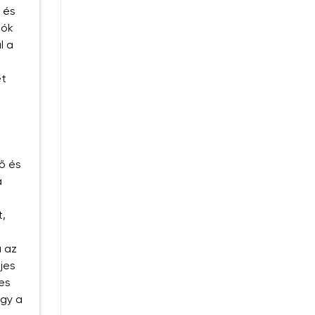
 és
lók
l a
et
ő és
a
t,
a az
jes
es
ogy a