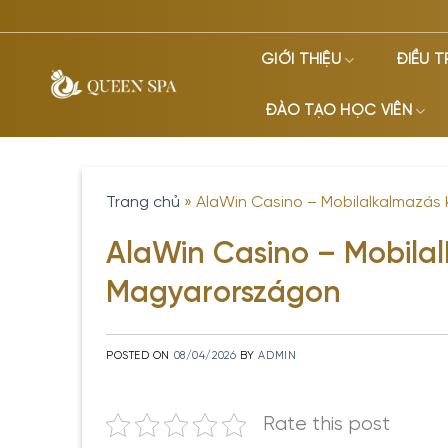
Skip
to
content
GIỚI THIỆU
ĐIỀU T
ĐÀO TẠO HỌC VIÊN
Trang chủ
»
AlaWin Casino – Mobilalkalmazás
AlaWin Casino – Mobila
Magyarországon
POSTED ON
08/04/2026
BY
ADMIN
Rate this post