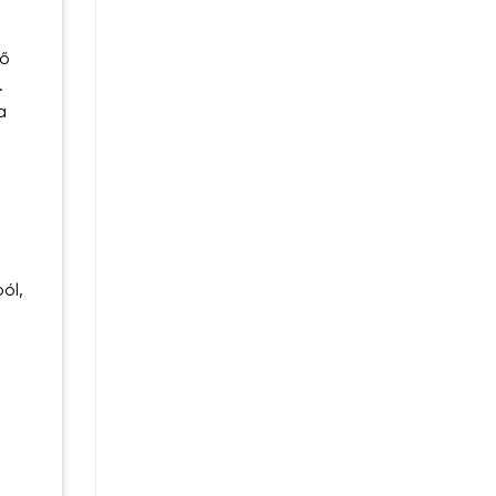
lő
.
a
ól,