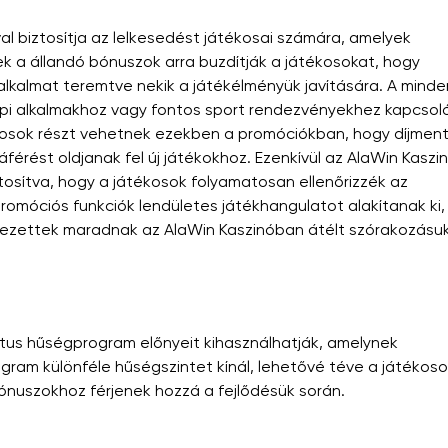
l biztosítja az lelkesedést játékosai számára, amelyek
ek a állandó bónuszok arra buzdítják a játékosokat, hogy
lkalmat teremtve nekik a játékélményük javítására. A minde
epi alkalmakhoz vagy fontos sport rendezvényekhez kapcso
ékosok részt vehetnek ezekben a promóciókban, hogy díjmen
férést oldjanak fel új játékokhoz. Ezenkívül az AlaWin Kaszi
tosítva, hogy a játékosok folyamatosan ellenőrizzék az
romóciós funkciók lendületes játékhangulatot alakítanak ki,
elezettek maradnak az AlaWin Kaszinóban átélt szórakozásu
tus hűségprogram előnyeit kihasználhatják, amelynek
gram különféle hűségszintet kínál, lehetővé téve a játékos
ónuszokhoz férjenek hozzá a fejlődésük során.