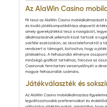
Az AlaWin Casino mobil
Mi teszi az AlaWin Casino mobilalkalmazását 
és kiváló játékkompatibilitása alapvető értékes
amely gyerekjátékká teszi a navigációt, legy
alkalmazásának jellemzői közé tartozik a rug
sokféle eszközökön, az okostelefonoktól a t
rendszert is támogat, biztosítva, hogy a já
játékaikhoz. A felhasználói élményre összpon
minőségű grafikát tartalmaz, fokozva az össz
Casinonak fenntartani versenyelőnyét a dinam
magyar felhasználók számára.
Játékválaszték és soksz
Az AlaWin Casino mobilalkalmazása figyelemre
legváltozatosabb preferenciákat és érdeklődé
változatos játéktípusokat, garantálva, hogy 