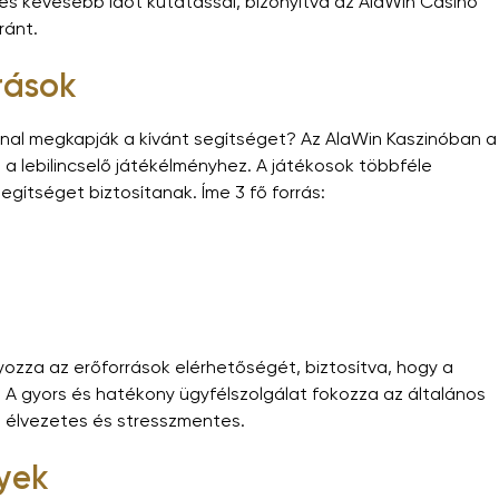
 és kevesebb időt kutatással, bizonyítva az AlaWin Casino
ránt.
rrások
nnal megkapják a kívánt segítséget? Az AlaWin Kaszinóban a
 lebilincselő játékélményhez. A játékosok többféle
gítséget biztosítanak. Íme 3 fő forrás:
yozza az erőforrások elérhetőségét, biztosítva, hogy a
 A gyors és hatékony ügyfélszolgálat fokozza az általános
a élvezetes és stresszmentes.
yek