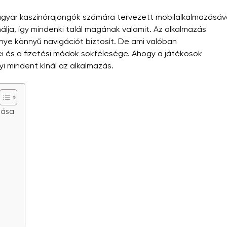
gyar kaszinórajongók számára tervezett mobilalkalmazásáva
lja, így mindenki talál magának valamit. Az alkalmazás
nye könnyű navigációt biztosít. De ami valóban
i és a fizetési módok sokfélesége. Ahogy a játékosok
i mindent kínál az alkalmazás.
tása