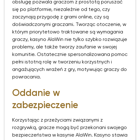
obsługę pozwala graczom z prostotą poruszać
się po platformie, niezależnie od tego, czy
zaczynają przygodę z grami online, czy są
doświadczonymi graczami. Tworząc otoczenie, w
którym priorytetowo traktowane są wymagania
graczy, kasyno AlaWin nie tylko szybko rozwiązuje
problemy, ale także tworzy zaufanie w swojej
komunitie. Ostatecznie spersonalizowana pomoc
pełni istotną rolę w tworzeniu korzystnych i
angażujących wrażeń z gry, motywując graczy do
powracania.
Oddanie w
zabezpieczenie
Korzystając z przeżyciami związanymi z
rozgrywką, gracze mogą być przekonani swojego
bezpieczeństwa w kasynie AlaWin. Kasyno stawia