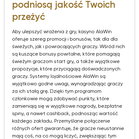
podniosą jakość Twoich
przeżyć
Aby ulepszyć wrażenia z gry, kasyno AlaWin
oferuje szereg promocji i bonusów, tak dla dla
świeżych, jak i powracających graczy. Wśród nich
są kuszące bonusy powitalne, które pomagają
świeżym graczom start gry, a także wyjątkowe
propozycje, które przyciągają doświadczonych
graczy. Systemy lojalnościowe AlaWin są
wyjątkowo godne uwagi, wynagradzając graczy
za ich stałą grę. Dzięki tym programom
członkowie mogą zdobywać punkty, które
zamieniają się w wyjątkowe nagrody, bezpłatne
spiny, a nawet cashback, podnosząc wartość
każdego zakładu. Przemyślane połączenie
różnych ofert gwarantuje, że gracze nieustannie
mają coś, na co mogą liczyć, zwiększając tym