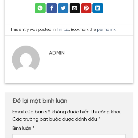
This entry was posted in
Tin tức
. Bookmark the
permalink
.
ADMIN
Để lại một bình luận
Email của bạn sẽ không được hiển thị công khai.
Các trường bắt buộc được đánh dấu
*
Bình luận
*