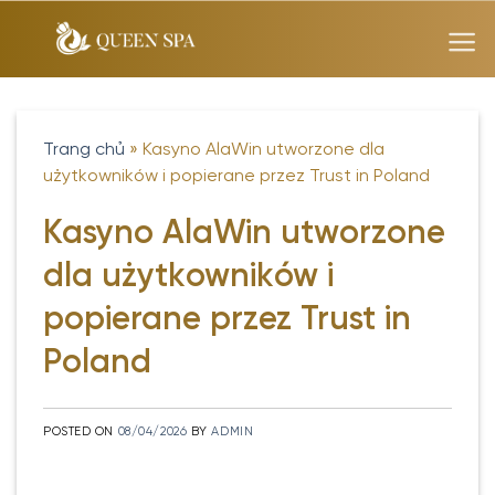
Skip
to
content
Trang chủ
»
Kasyno AlaWin utworzone dla
użytkowników i popierane przez Trust in Poland
Kasyno AlaWin utworzone
dla użytkowników i
popierane przez Trust in
Poland
POSTED ON
08/04/2026
BY
ADMIN