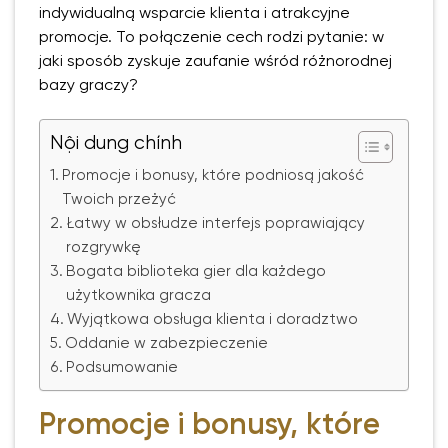
indywidualną wsparcie klienta i atrakcyjne
promocje. To połączenie cech rodzi pytanie: w
jaki sposób zyskuje zaufanie wśród różnorodnej
bazy graczy?
Nội dung chính
Promocje i bonusy, które podniosą jakość
Twoich przeżyć
Łatwy w obsłudze interfejs poprawiający
rozgrywkę
Bogata biblioteka gier dla każdego
użytkownika gracza
Wyjątkowa obsługa klienta i doradztwo
Oddanie w zabezpieczenie
Podsumowanie
Promocje i bonusy, które