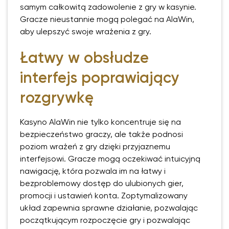
samym całkowitą zadowolenie z gry w kasynie.
Gracze nieustannie mogą polegać na AlaWin,
aby ulepszyć swoje wrażenia z gry.
Łatwy w obsłudze
interfejs poprawiający
rozgrywkę
Kasyno AlaWin nie tylko koncentruje się na
bezpieczeństwo graczy, ale także podnosi
poziom wrażeń z gry dzięki przyjaznemu
interfejsowi. Gracze mogą oczekiwać intuicyjną
nawigację, która pozwala im na łatwy i
bezproblemowy dostęp do ulubionych gier,
promocji i ustawień konta. Zoptymalizowany
układ zapewnia sprawne działanie, pozwalając
początkującym rozpoczęcie gry i pozwalając