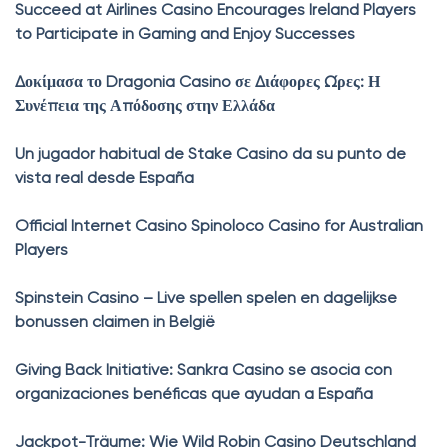
Succeed at Airlines Casino Encourages Ireland Players
to Participate in Gaming and Enjoy Successes
Δοκίμασα το Dragonia Casino σε Διάφορες Ώρες: Η
Συνέπεια της Απόδοσης στην Ελλάδα
Un jugador habitual de Stake Casino da su punto de
vista real desde España
Official Internet Casino Spinoloco Casino for Australian
Players
Spinstein Casino – Live spellen spelen en dagelijkse
bonussen claimen in België
Giving Back Initiative: Sankra Casino se asocia con
organizaciones benéficas que ayudan a España
Jackpot-Träume: Wie Wild Robin Casino Deutschland