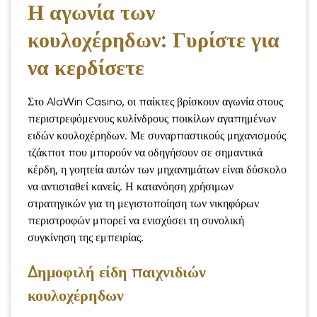
Η αγωνία των
κουλοχέρηδων: Γυρίστε για
να κερδίσετε
Στο AlaWin Casino, οι παίκτες βρίσκουν αγωνία στους
περιστρεφόμενους κυλίνδρους ποικίλων αγαπημένων
ειδών κουλοχέρηδων. Με συναρπαστικούς μηχανισμούς
τζάκποτ που μπορούν να οδηγήσουν σε σημαντικά
κέρδη, η γοητεία αυτών των μηχανημάτων είναι δύσκολο
να αντισταθεί κανείς. Η κατανόηση χρήσιμων
στρατηγικών για τη μεγιστοποίηση των νικηφόρων
περιστροφών μπορεί να ενισχύσει τη συνολική
συγκίνηση της εμπειρίας.
Δημοφιλή είδη παιχνιδιών
κουλοχέρηδων