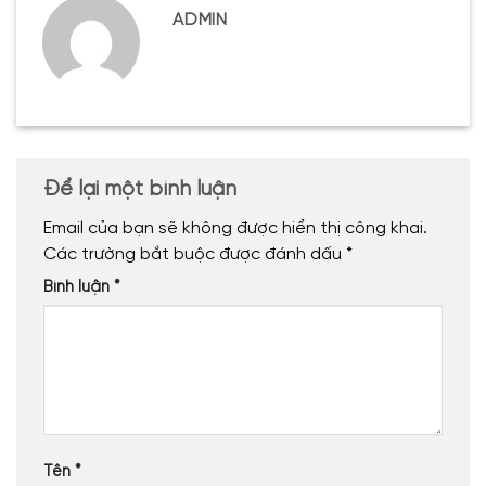
ADMIN
Để lại một bình luận
Email của bạn sẽ không được hiển thị công khai.
Các trường bắt buộc được đánh dấu
*
Bình luận
*
Tên
*