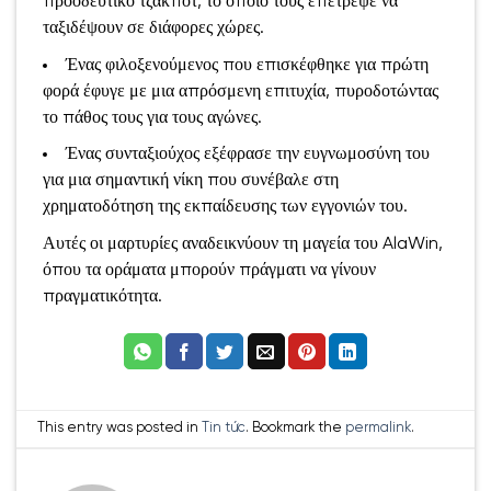
προοδευτικό τζάκποτ, το οποίο τους επέτρεψε να
ταξιδέψουν σε διάφορες χώρες.
Ένας φιλοξενούμενος που επισκέφθηκε για πρώτη
φορά έφυγε με μια απρόσμενη επιτυχία, πυροδοτώντας
το πάθος τους για τους αγώνες.
Ένας συνταξιούχος εξέφρασε την ευγνωμοσύνη του
για μια σημαντική νίκη που συνέβαλε στη
χρηματοδότηση της εκπαίδευσης των εγγονιών του.
Αυτές οι μαρτυρίες αναδεικνύουν τη μαγεία του AlaWin,
όπου τα οράματα μπορούν πράγματι να γίνουν
πραγματικότητα.
This entry was posted in
Tin tức
. Bookmark the
permalink
.