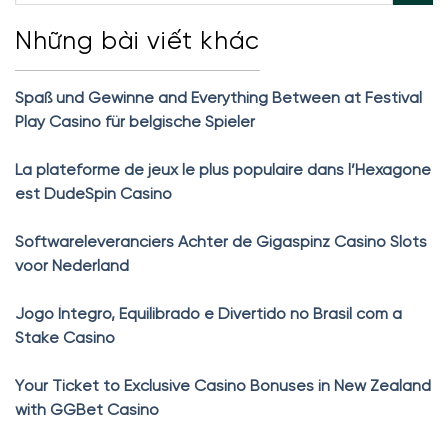
Những bài viết khác
Spaß und Gewinne and Everything Between at Festival
Play Casino für belgische Spieler
La plateforme de jeux le plus populaire dans l’Hexagone
est DudeSpin Casino
Softwareleveranciers Achter de Gigaspinz Casino Slots
voor Nederland
Jogo Íntegro, Equilibrado e Divertido no Brasil com a
Stake Casino
Your Ticket to Exclusive Casino Bonuses in New Zealand
with GGBet Casino