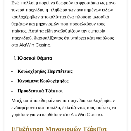
Ενώ πολλοί μπορεί να θεωρούν τα φρουτάκια ως μόνο
τυχερά παιχνίδια, η πληθώρα των αγαπημένων ειδών
κουλοχέρηδων αποκαλύπτει ένα πλούσιο μωσαϊκό
θεμάτων και μηχανισμών που προσελκύουν τους
παίκτες. Αυτά τα είδη αναβαθμίζουν την εμπειρία
παιχνιδιού, διασφαλίζοντας ότι υπάρχει κάτι για όλους
στο AlaWin Casino.
Κλασικά Θέματα
Κουλοχέρηδες Περιπέτειας
Κινούμενα Κουλοχέρηδες
Προοδευτικά Τζάκποτ
Μαζί, αυτά τα είδη κάνουν τα παιχνίδια κουλοχέρηδων
ενδιαφέροντα και ποικίλα, δελεάζοντας τους παίκτες να
γυρίσουν για να κερδίσουν στο AlaWin Casino.
Επεξήγηση Μηχανισμών Τζάκποτ