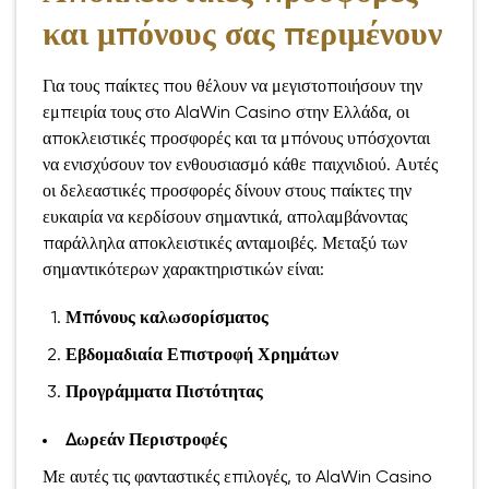
και μπόνους σας περιμένουν
Για τους παίκτες που θέλουν να μεγιστοποιήσουν την
εμπειρία τους στο AlaWin Casino στην Ελλάδα, οι
αποκλειστικές προσφορές και τα μπόνους υπόσχονται
να ενισχύσουν τον ενθουσιασμό κάθε παιχνιδιού. Αυτές
οι δελεαστικές προσφορές δίνουν στους παίκτες την
ευκαιρία να κερδίσουν σημαντικά, απολαμβάνοντας
παράλληλα αποκλειστικές ανταμοιβές. Μεταξύ των
σημαντικότερων χαρακτηριστικών είναι:
Μπόνους καλωσορίσματος
Εβδομαδιαία Επιστροφή Χρημάτων
Προγράμματα Πιστότητας
Δωρεάν Περιστροφές
Με αυτές τις φανταστικές επιλογές, το AlaWin Casino