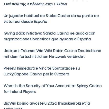
Συνέπεια της Απόδοσης στην Ελλάδα
Un jugador habitual de Stake Casino da su punto de
vista real desde España
Giving Back Initiative: Sankra Casino se asocia con
organizaciones benéficas que ayudan a España
Jackpot-Träume: Wie Wild Robin Casino Deutschland
mit dem fortschrittlichen Netzwerk verbindet
Prelievi Immediati e Vincite Sostanziose su
LuckyCapone Casino per la Svizzera
What Is the Security of Your Account at Spinsy Casino
for Ireland Players
BigWin kasino arvostelu 2026: Ilmaiskierrokset ja