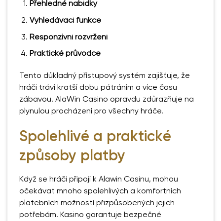
Přehledné nabídky
Vyhledávací funkce
Responzivní rozvržení
Praktické průvodce
Tento důkladný přístupový systém zajišťuje, že
hráči tráví kratší dobu pátráním a více času
zábavou. AlaWin Casino opravdu zdůrazňuje na
plynulou procházení pro všechny hráče.
Spolehlivé a praktické
způsoby platby
Když se hráči připojí k Alawin Casinu, mohou
očekávat mnoho spolehlivých a komfortních
platebních možností přizpůsobených jejich
potřebám. Kasino garantuje bezpečné