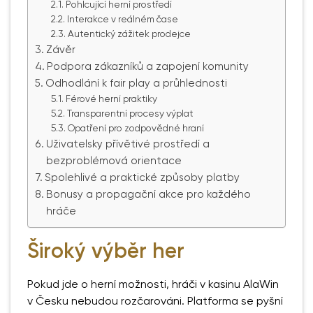
Pohlcující herní prostředí
Interakce v reálném čase
Autentický zážitek prodejce
Závěr
Podpora zákazníků a zapojení komunity
Odhodlání k fair play a průhlednosti
Férové herní praktiky
Transparentní procesy výplat
Opatření pro zodpovědné hraní
Uživatelsky přívětivé prostředí a
bezproblémová orientace
Spolehlivé a praktické způsoby platby
Bonusy a propagační akce pro každého
hráče
Široký výběr her
Pokud jde o herní možnosti, hráči v kasinu AlaWin
v Česku nebudou rozčarováni. Platforma se pyšní