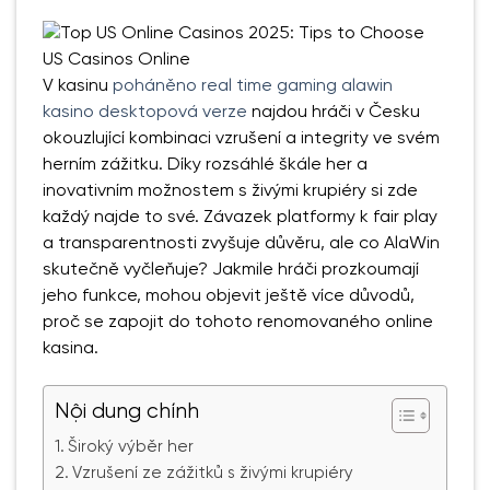
V kasinu
poháněno real time gaming alawin
kasino desktopová verze
najdou hráči v Česku
okouzlující kombinaci vzrušení a integrity ve svém
herním zážitku. Díky rozsáhlé škále her a
inovativním možnostem s živými krupiéry si zde
každý najde to své. Závazek platformy k fair play
a transparentnosti zvyšuje důvěru, ale co AlaWin
skutečně vyčleňuje? Jakmile hráči prozkoumají
jeho funkce, mohou objevit ještě více důvodů,
proč se zapojit do tohoto renomovaného online
kasina.
Nội dung chính
Široký výběr her
Vzrušení ze zážitků s živými krupiéry