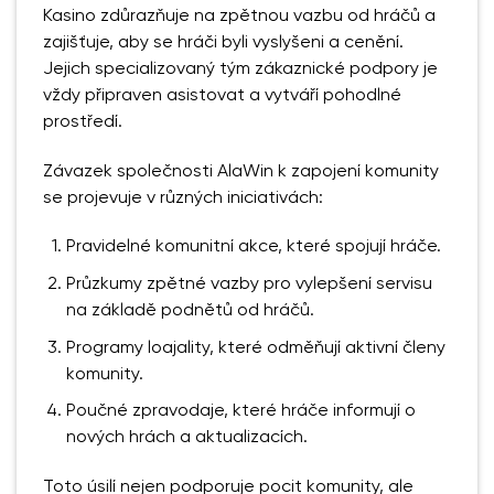
Kasino zdůrazňuje na zpětnou vazbu od hráčů a
zajišťuje, aby se hráči byli vyslyšeni a cenění.
Jejich specializovaný tým zákaznické podpory je
vždy připraven asistovat a vytváří pohodlné
prostředí.
Závazek společnosti AlaWin k zapojení komunity
se projevuje v různých iniciativách:
Pravidelné komunitní akce, které spojují hráče.
Průzkumy zpětné vazby pro vylepšení servisu
na základě podnětů od hráčů.
Programy loajality, které odměňují aktivní členy
komunity.
Poučné zpravodaje, které hráče informují o
nových hrách a aktualizacích.
Toto úsilí nejen podporuje pocit komunity, ale