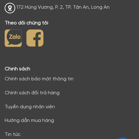
172 Hùng Vương, P. 2, TP. Tân An, Long An
Theo dõi chúng tôi
Chính sách
Chính sách bảo mật thông tin
Chính sách đổi trả hàng
Tuyển dụng nhân viên
Hướng dẫn mua hàng
Tin tức