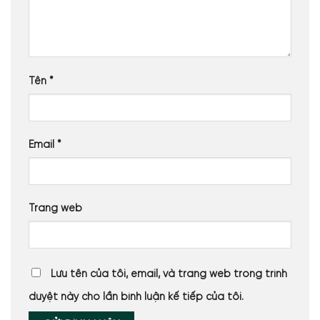
Tên
*
Email
*
Trang web
Lưu tên của tôi, email, và trang web trong trình
duyệt này cho lần bình luận kế tiếp của tôi.