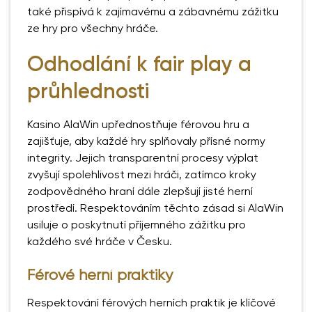
také přispívá k zajímavému a zábavnému zážitku
ze hry pro všechny hráče.
Odhodlání k fair play a
průhlednosti
Kasino AlaWin upřednostňuje férovou hru a
zajišťuje, aby každé hry splňovaly přísné normy
integrity. Jejich transparentní procesy výplat
zvyšují spolehlivost mezi hráči, zatímco kroky
zodpovědného hraní dále zlepšují jisté herní
prostředí. Respektováním těchto zásad si AlaWin
usiluje o poskytnutí příjemného zážitku pro
každého své hráče v Česku.
Férové herní praktiky
Respektování férových herních praktik je klíčové