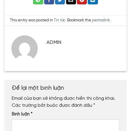
This entry was posted in
Tin tức
. Bookmark the
permalink
.
ADMIN
Để lại một bình luận
Email của bạn sẽ không được hiển thị công khai.
Các trường bắt buộc được đánh dấu
*
Bình luận
*