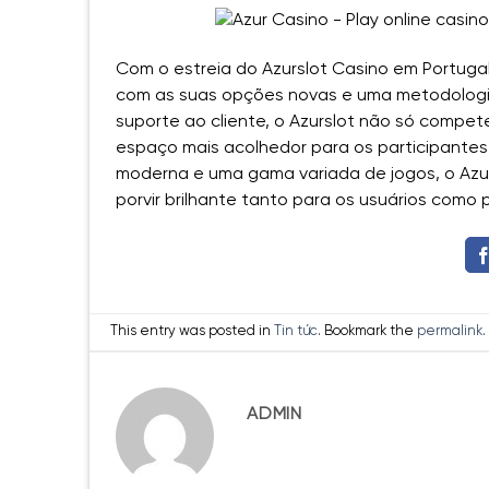
Com o estreia do Azurslot Casino em Portuga
com as suas opções novas e uma metodologia 
suporte ao cliente, o Azurslot não só comp
espaço mais acolhedor para os participantes
moderna e uma gama variada de jogos, o Azu
porvir brilhante tanto para os usuários como
This entry was posted in
Tin tức
. Bookmark the
permalink
.
ADMIN