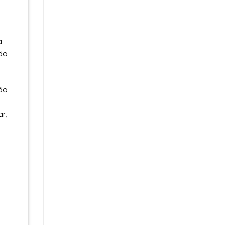
a
do
ão
r,