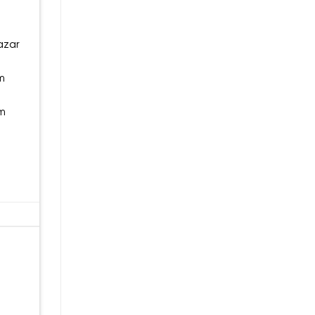
azar
m
m