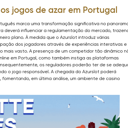
s jogos de azar em Portugal
rtuguês marca uma transformação significativa no panoram
ora deverá influenciar a regulamentação do mercado, trazen
meiro plano. À medida que o Azurslot introduz várias
cipação dos jogadores através de experiências interativas e
co mais vasto. A presença de um competidor tão dinâmico n
online em Portugal, como também instiga as plataformas
Consequentemente, os reguladores poderão ter de se adequa
ndo o jogo responsável. A chegada do Azurslot poderá
 fomentando, em última análise, um ambiente de casino