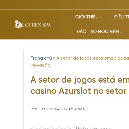
Skip
to
content
GIỚI THIỆU
ĐIỀU T
ĐÀO TẠO HỌC VIÊN
Trang chủ
»
A setor de jogos está empolgada 
inovação.
A setor de jogos está 
casino Azurslot no setor
POSTED ON
08/04/2026
BY
ADMIN