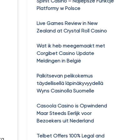
Spinit Casino – Najlepsze Funkcje
Platformy w Polsce
Live Games Review in New
Zealand at Crystal Roll Casino
Wat ik heb meegemaakt met
Corgibet Casino Update
Meldingen in België
Palkitsevan pelikokemus
täydellisellä läpinäkyvyydellä
Wyns Casinolla Suomelle
Casoola Casino is Opwindend
Maar Steeds Eerlijk voor
Bezoekers uit Nederland
Telbet Offers 100% Legal and
ra