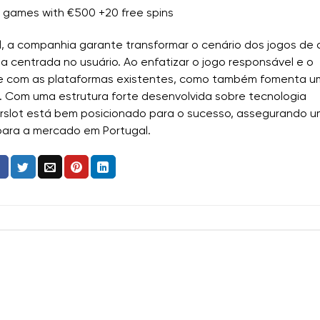
l, a companhia garante transformar o cenário dos jogos de 
centrada no usuário. Ao enfatizar o jogo responsável e o
ete com as plataformas existentes, como também fomenta u
. Com uma estrutura forte desenvolvida sobre tecnologia
rslot está bem posicionado para o sucesso, assegurando u
 para a mercado em Portugal.