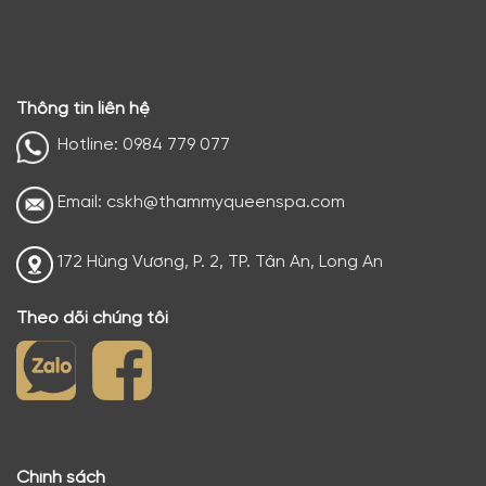
Thông tin liên hệ
Hotline: 0984 779 077
Email: cskh@thammyqueenspa.com
172 Hùng Vương, P. 2, TP. Tân An, Long An
Theo dõi chúng tôi
Chính sách