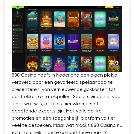
888 Casino heeft in Nederland een eigen plekje
veroverd door een gevarieerd spelaanbod te
presenteren, van vernieuwende gokkasten tot
aantrekkelijke tafelspellen. Spelers vinden er voor
ieder wat wils, of ze nu nieuwkomers of
geoefende experts zijn. Met verleidelijke
promoties en een toegankelijk platform valt er
veel te bezoeken. Maar wat maakt 888 Casino nu
echt zo uniek in deze competitieve markt?