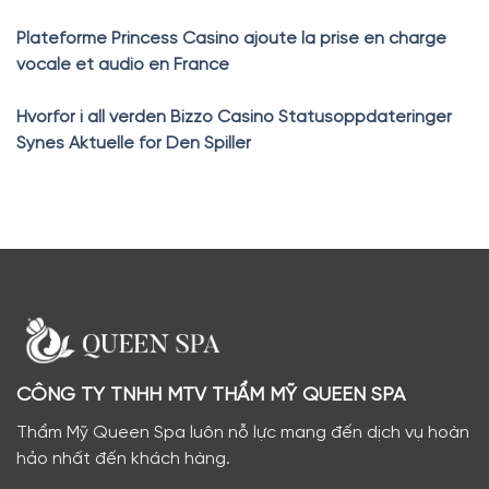
Plateforme Princess Casino ajoute la prise en charge
vocale et audio en France
Hvorfor i all verden Bizzo Casino Statusoppdateringer
Synes Aktuelle for Den Spiller
CÔNG TY TNHH MTV THẨM MỸ QUEEN SPA
Thẩm Mỹ Queen Spa luôn nỗ lực mang đến dịch vụ hoàn
hảo nhất đến khách hàng.