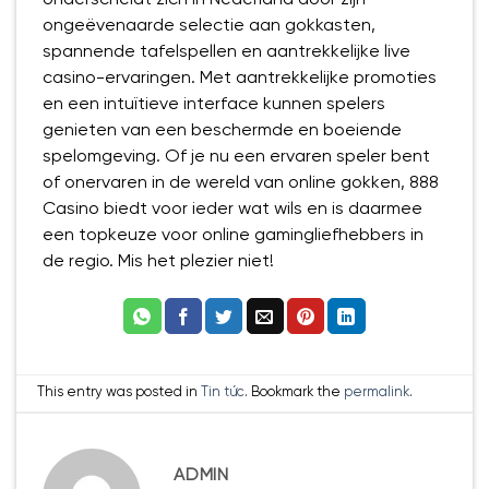
ongeëvenaarde selectie aan gokkasten,
spannende tafelspellen en aantrekkelijke live
casino-ervaringen. Met aantrekkelijke promoties
en een intuïtieve interface kunnen spelers
genieten van een beschermde en boeiende
spelomgeving. Of je nu een ervaren speler bent
of onervaren in de wereld van online gokken, 888
Casino biedt voor ieder wat wils en is daarmee
een topkeuze voor online gamingliefhebbers in
de regio. Mis het plezier niet!
This entry was posted in
Tin tức
. Bookmark the
permalink
.
ADMIN