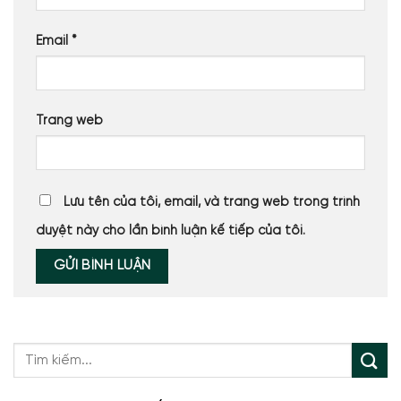
Email
*
Trang web
Lưu tên của tôi, email, và trang web trong trình
duyệt này cho lần bình luận kế tiếp của tôi.