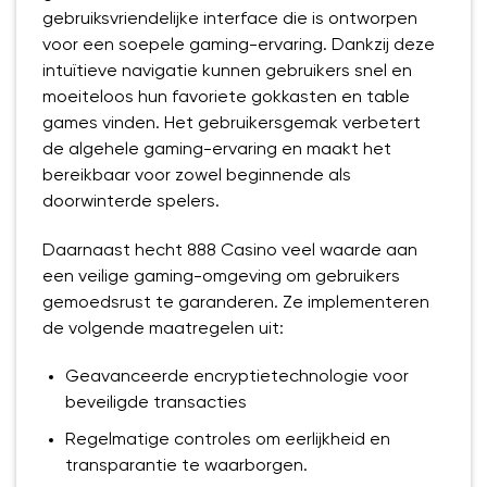
gebruiksvriendelijke interface die is ontworpen
voor een soepele gaming-ervaring. Dankzij deze
intuïtieve navigatie kunnen gebruikers snel en
moeiteloos hun favoriete gokkasten en table
games vinden. Het gebruikersgemak verbetert
de algehele gaming-ervaring en maakt het
bereikbaar voor zowel beginnende als
doorwinterde spelers.
Daarnaast hecht 888 Casino veel waarde aan
een veilige gaming-omgeving om gebruikers
gemoedsrust te garanderen. Ze implementeren
de volgende maatregelen uit:
Geavanceerde encryptietechnologie voor
beveiligde transacties
Regelmatige controles om eerlijkheid en
transparantie te waarborgen.