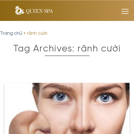
Skip
to
content
Trang chủ
»
rãnh cười
Tag Archives:
rãnh cười