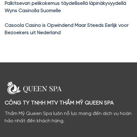
Palkitsevan pelikokemus täydellisellä läpinäkyvyydellä
Wyns Casinolla Suomelle
Casoola Casino is Opwindend Maar Steeds Eerlijk voor
Bezoekers uit Nederland
CÔNG TY TNHH MTV THẨM MỸ QUEEN SPA
Thẩm Mỹ Queen Spa luôn nỗ lực mang đến dịch vụ hoàn
hảo nhất đến khách hàng.